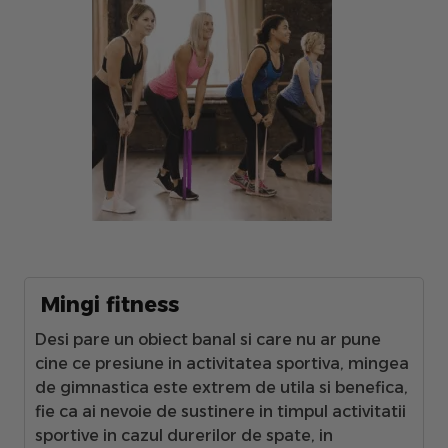
Mingi fitness
Desi pare un obiect banal si care nu ar pune
cine ce presiune in activitatea sportiva, mingea
de gimnastica este extrem de utila si benefica,
fie ca ai nevoie de sustinere in timpul activitatii
sportive in cazul durerilor de spate, in