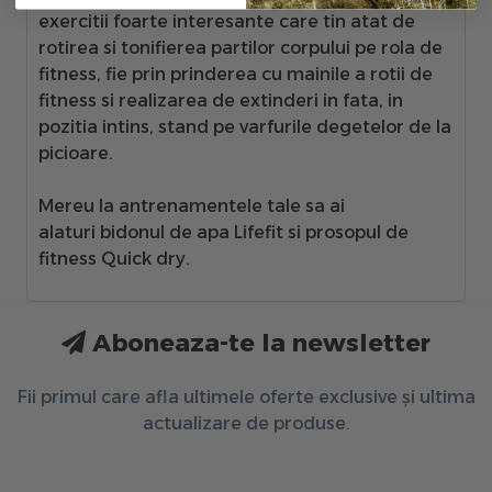
exercitii foarte interesante care tin atat de
rotirea si tonifierea partilor corpului pe rola de
fitness, fie prin prinderea cu mainile a rotii de
fitness si realizarea de extinderi in fata, in
pozitia intins, stand pe varfurile degetelor de la
picioare.
Mereu la antrenamentele tale sa ai
alaturi
bidonul de apa Lifefit si prosopul de
fitness Quick dry.
Aboneaza-te la newsletter
Fii primul care afla ultimele oferte exclusive și ultima
actualizare de produse.