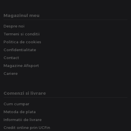
Magazinul meu
Despre noi
Termeni si conditii
Politica de cookies
Confidentialitate
Contact
Magazine Afisport
Cariere
Comenzi si livrare
Cum cumpar
Metoda de plata
Informatii de livrare
Credit online prin UCFin