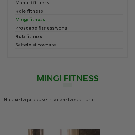
Manusi fitness
Role fitness
Mingi fitness
Prosoape fitness/yoga
Roti fitness
Saltele si covoare
MINGI FITNESS
Nu exista produse in aceasta sectiune