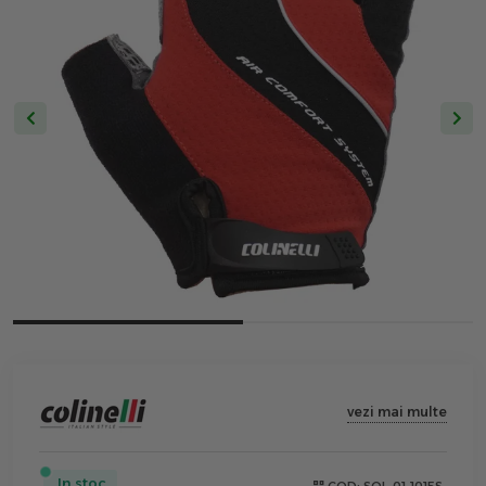
vezi mai multe
In stoc