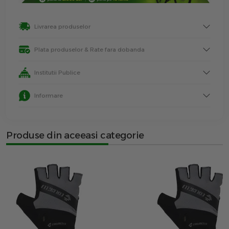
Livrarea produselor
Plata produselor & Rate fara dobanda
Institutii Publice
Informare
Produse din aceeasi categorie