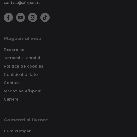
contact@afisport.ro
Magazinul meu
Despre noi
Termeni si conditii
Politica de cookies
Confidentialitate
Contact
Magazine Afisport
Cariere
Comenzi si livrare
Cum cumpar