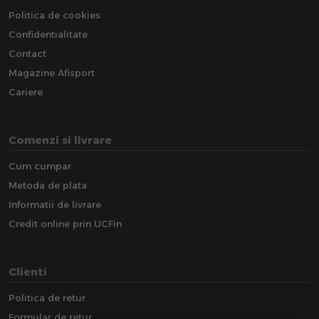
Politica de cookies
Confidentialitate
Contact
Magazine Afisport
Cariere
Comenzi si livrare
Cum cumpar
Metoda de plata
Informatii de livrare
Credit online prin UCFin
Clienti
Politica de retur
Formular de retur