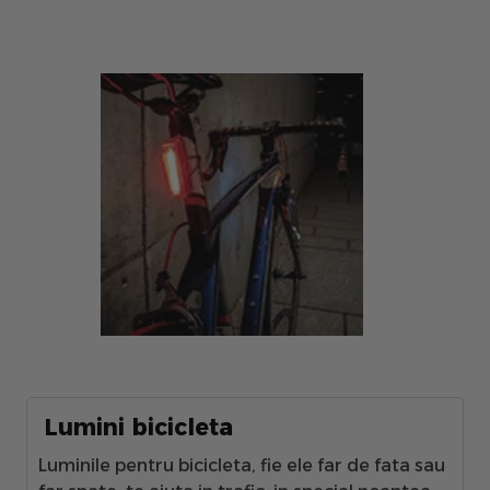
Lumini bicicleta
Luminile pentru bicicleta, fie ele far de fata sau