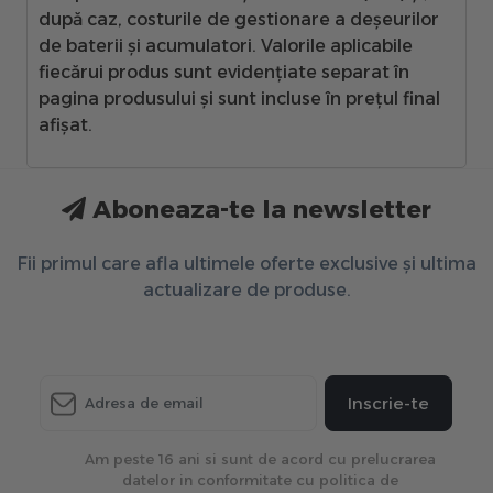
după caz, costurile de gestionare a deșeurilor
de baterii și acumulatori. Valorile aplicabile
fiecărui produs sunt evidențiate separat în
pagina produsului și sunt incluse în prețul final
afișat.
Aboneaza-te la newsletter
Fii primul care afla ultimele oferte exclusive și ultima
actualizare de produse.
Inscrie-te
Am peste 16 ani si sunt de acord cu prelucrarea
datelor in conformitate cu politica de