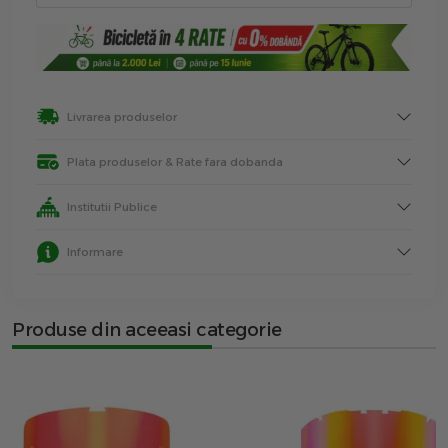
Livrarea produselor
Plata produselor & Rate fara dobanda
Institutii Publice
Informare
Produse din aceeasi categorie