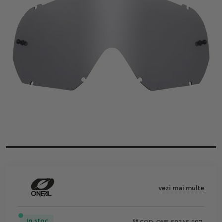
vezi mai multe
In stoc