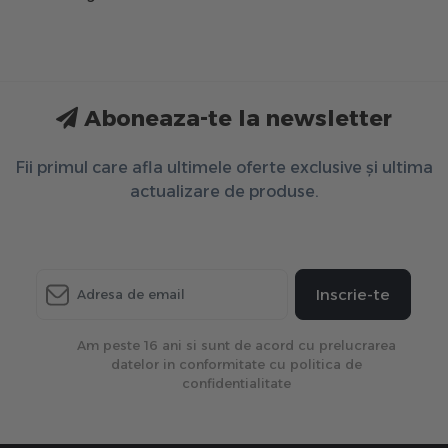
Aboneaza-te la newsletter
Fii primul care afla ultimele oferte exclusive și ultima
actualizare de produse.
Inscrie-te
Am peste 16 ani si sunt de acord cu prelucrarea
datelor in conformitate cu politica de
confidentialitate