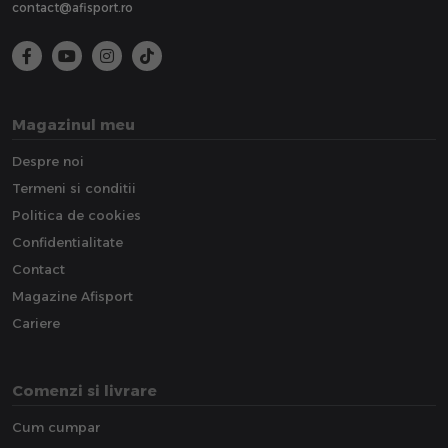
contact@afisport.ro
Magazinul meu
Despre noi
Termeni si conditii
Politica de cookies
Confidentialitate
Contact
Magazine Afisport
Cariere
Comenzi si livrare
Cum cumpar