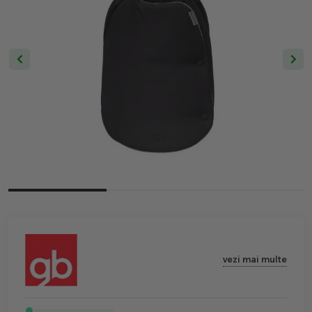
vezi mai multe