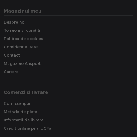
Magazinul meu
Despre noi
Termeni si conditii
Politica de cookies
Confidentialitate
Contact
Magazine Afisport
Cariere
Comenzi si livrare
Cum cumpar
Metoda de plata
Informatii de livrare
Credit online prin UCFin