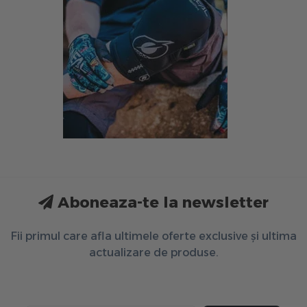
Aboneaza-te la newsletter
Fii primul care afla ultimele oferte exclusive și ultima
actualizare de produse.