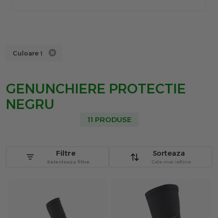
Culoare
1
GENUNCHIERE PROTECTIE
NEGRU
11 PRODUSE
Filtre
Sorteaza
Selecteaza filtre
Cele mai ieftine