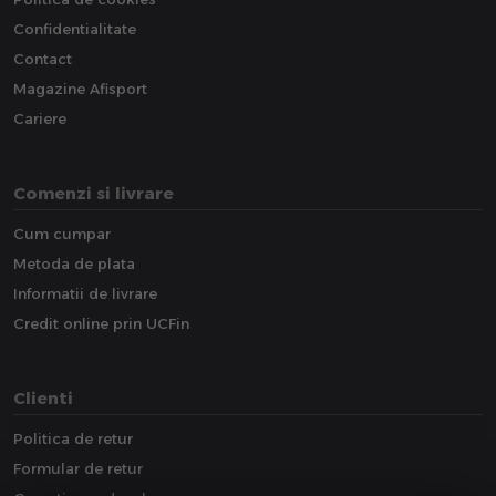
Confidentialitate
Contact
Magazine Afisport
Cariere
Comenzi si livrare
Cum cumpar
Metoda de plata
Informatii de livrare
Credit online prin UCFin
Clienti
Politica de retur
Formular de retur