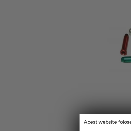
Acest website folos