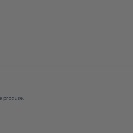
de produse.