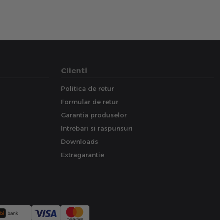
Clienti
Politica de retur
Formular de retur
Garantia produselor
Intrebari si raspunsuri
Downloads
Extragarantie