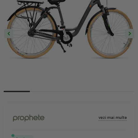
vezi mai multe