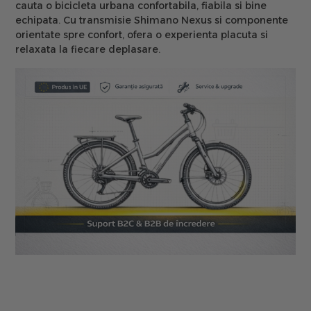
cauta o bicicleta urbana confortabila, fiabila si bine
echipata. Cu transmisie Shimano Nexus si componente
orientate spre confort, ofera o experienta placuta si
relaxata la fiecare deplasare.