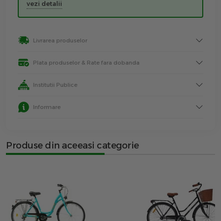
vezi detalii
Livrarea produselor
Plata produselor & Rate fara dobanda
Institutii Publice
Informare
Produse din aceeasi categorie