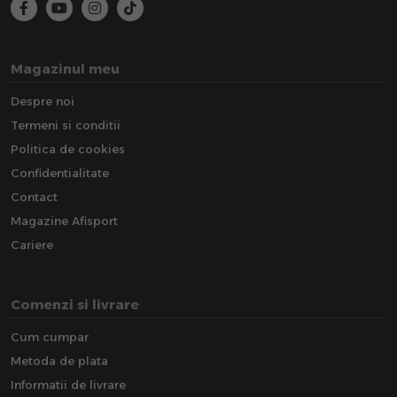
Magazinul meu
Despre noi
Termeni si conditii
Politica de cookies
Confidentialitate
Contact
Magazine Afisport
Cariere
Comenzi si livrare
Cum cumpar
Metoda de plata
Informatii de livrare