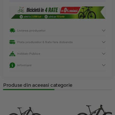
Livrarea produselor
Plata produselor & Rate fara dobanda
Institutii Publice
Informare
Produse din aceeasi categorie