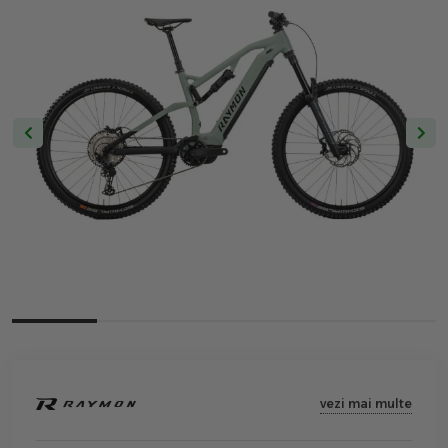
vezi mai multe