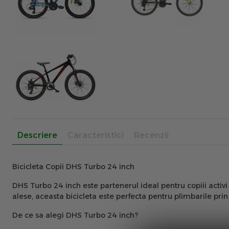
Descriere
Caracteristici
Recenzii
Bicicleta Copii DHS Turbo 24 inch
DHS Turbo 24 inch este partenerul ideal pentru copiii activi
alese, aceasta bicicleta este perfecta pentru plimbarile prin 
De ce sa alegi DHS Turbo 24 inch?