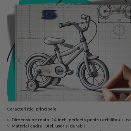
Caracteristici principale:
Dimensiune roata:
24 inch, perfecta pentru echilibru si co
Material cadru:
Otel, usor si durabil.