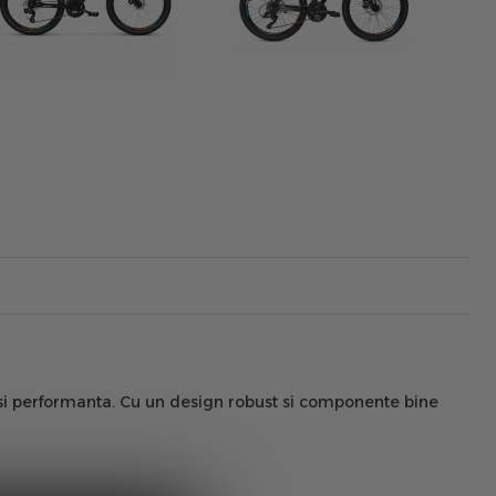
ta si performanta. Cu un design robust si componente bine