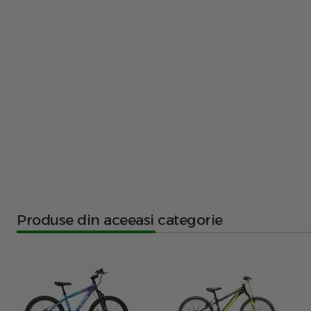
Produse din aceeasi categorie