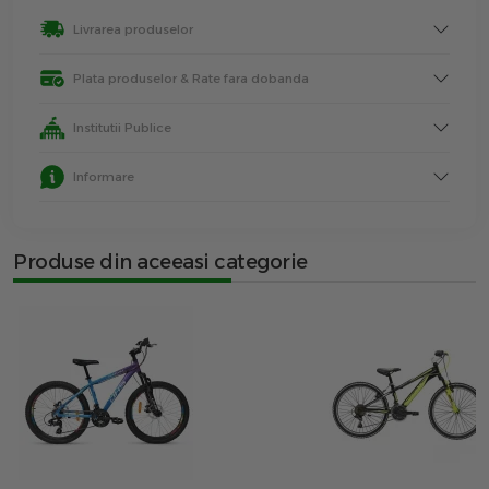
Livrarea produselor
Plata produselor & Rate fara dobanda
Institutii Publice
Informare
Produse din aceeasi categorie