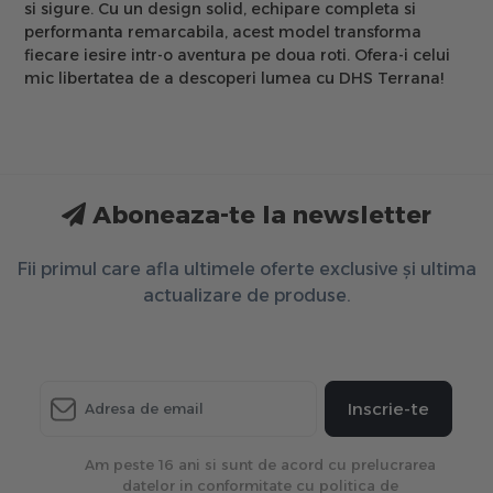
si sigure. Cu un design solid, echipare completa si
performanta remarcabila, acest model transforma
fiecare iesire intr-o aventura pe doua roti. Ofera-i celui
mic libertatea de a descoperi lumea cu DHS Terrana!
Aboneaza-te la newsletter
Fii primul care afla ultimele oferte exclusive și ultima
actualizare de produse.
Inscrie-te
Am peste 16 ani si sunt de acord cu prelucrarea
datelor in conformitate cu politica de