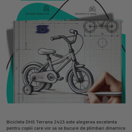
Bicicleta DHS Terrana 2423 este alegerea excelenta
pentru copiii care vor sa se bucure de plimbari dinamice