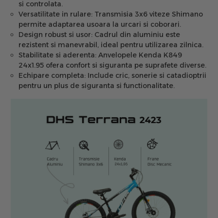
si controlata.
Versatilitate in rulare:
Transmisia 3x6 viteze Shimano
permite adaptarea usoara la urcari si coborari.
Design robust si usor:
Cadrul din aluminiu este
rezistent si manevrabil, ideal pentru utilizarea zilnica.
Stabilitate si aderenta:
Anvelopele Kenda K849
24x1.95 ofera confort si siguranta pe suprafete diverse.
Echipare completa:
Include cric, sonerie si catadioptrii
pentru un plus de siguranta si functionalitate.