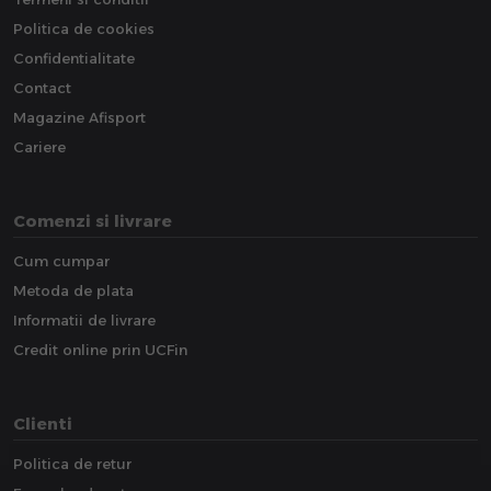
Politica de cookies
Confidentialitate
Contact
Magazine Afisport
Cariere
Comenzi si livrare
Cum cumpar
Metoda de plata
Informatii de livrare
Credit online prin UCFin
Clienti
Politica de retur