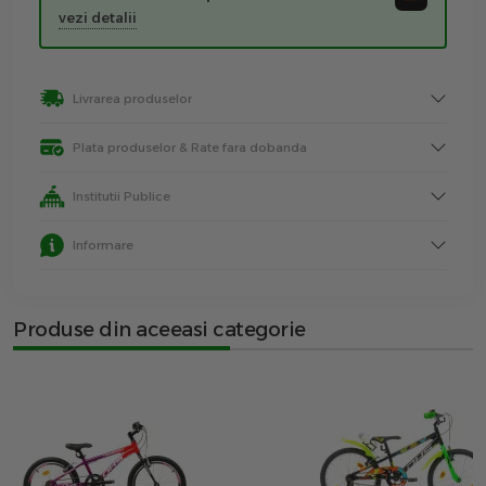
vezi detalii
Livrarea produselor
Plata produselor & Rate fara dobanda
Institutii Publice
Informare
Produse din aceeasi categorie