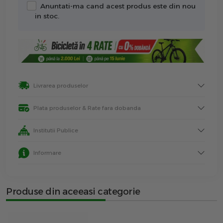
Anuntati-ma cand acest produs este din nou
in stoc.
Livrarea produselor
Plata produselor & Rate fara dobanda
Institutii Publice
Informare
Produse din aceeasi categorie