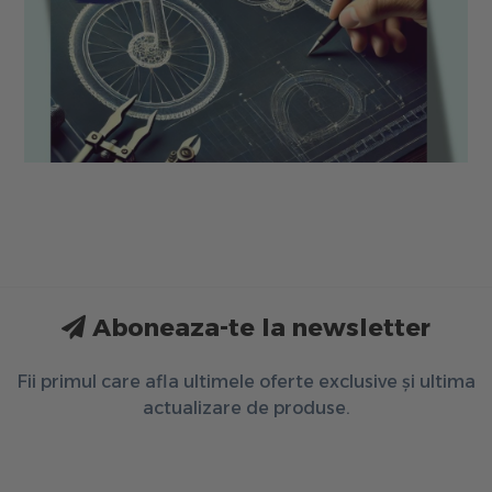
Aboneaza-te la newsletter
Fii primul care afla ultimele oferte exclusive și ultima
actualizare de produse.