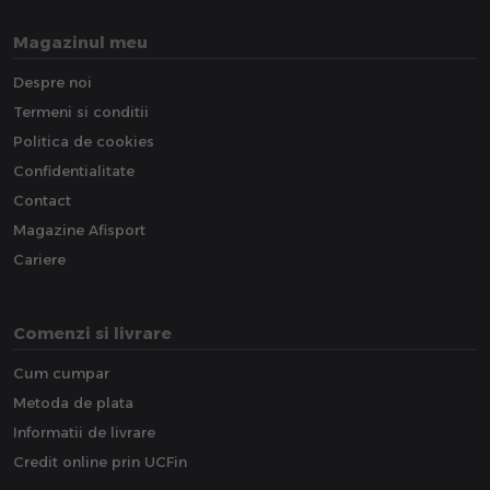
Magazinul meu
Despre noi
Termeni si conditii
Politica de cookies
Confidentialitate
Contact
Magazine Afisport
Cariere
Comenzi si livrare
Cum cumpar
Metoda de plata
Informatii de livrare
Credit online prin UCFin