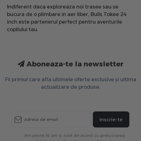
Indiferent daca exploreaza noi trasee sau se
bucura de o plimbare in aer liber, Bulls Tokee 24
inch este partenerul perfect pentru aventurile
copilului tau.
Aboneaza-te la newsletter
Fii primul care afla ultimele oferte exclusive și ultima
actualizare de produse.
Inscrie-te
Am peste 16 ani si sunt de acord cu prelucrarea