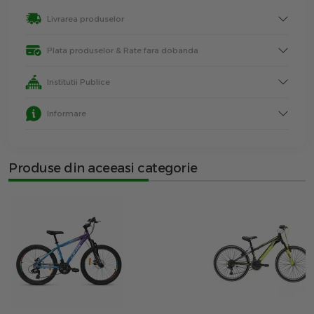
Livrarea produselor
Plata produselor & Rate fara dobanda
Institutii Publice
Informare
Produse din aceeasi categorie