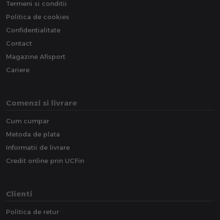
Termeni si conditii
Politica de cookies
Confidentialitate
Contact
Magazine Afisport
Cariere
Comenzi si livrare
Cum cumpar
Metoda de plata
Informatii de livrare
Credit online prin UCFin
Clienti
Politica de retur