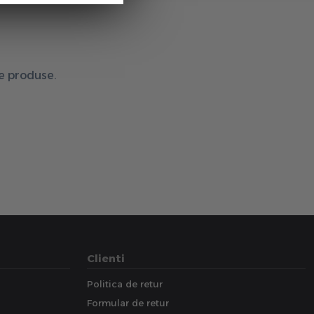
de produse.
Clienti
Politica de retur
Formular de retur