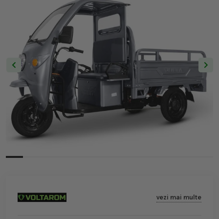
vezi mai multe