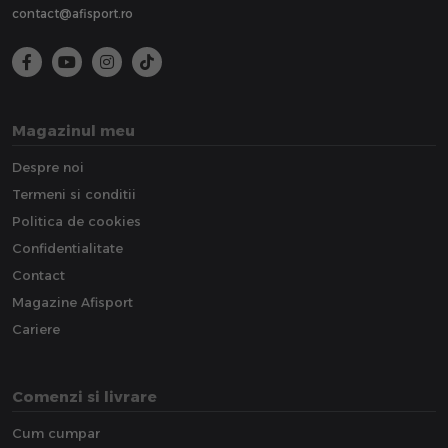
contact@afisport.ro
Magazinul meu
Despre noi
Termeni si conditii
Politica de cookies
Confidentialitate
Contact
Magazine Afisport
Cariere
Comenzi si livrare
Cum cumpar