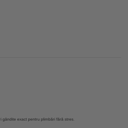
i gândite exact pentru plimbări fără stres.