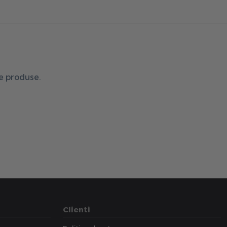
de produse.
Clienti