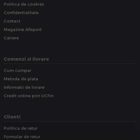
Politica de cookies
Confidentialitate
Contact
Magazine Afisport
Cariere
Comenzi si livrare
Cum cumpar
Metoda de plata
Informatii de livrare
Credit online prin UCFin
Clienti
Politica de retur
Formular de retur