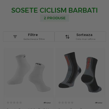
SOSETE CICLISM BARBATI
2 PRODUSE
Filtre
Sorteaza
Selecteaza filtre
Cele mai ieftine