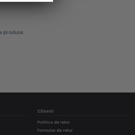
de produse.
Clienti
Politica de retur
Formular de retur