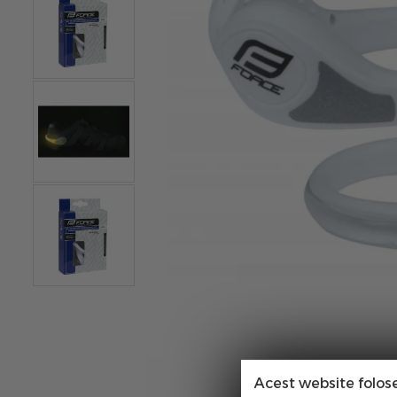
Acest website folos