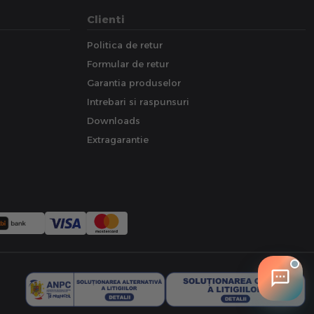
Clienti
Politica de retur
Formular de retur
Garantia produselor
Intrebari si raspunsuri
Downloads
Extragarantie