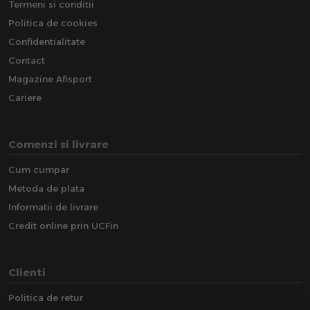
Termeni si conditii
Politica de cookies
Confidentialitate
Contact
Magazine Afisport
Cariere
Comenzi si livrare
Cum cumpar
Metoda de plata
Informatii de livrare
Credit online prin UCFin
Clienti
Politica de retur