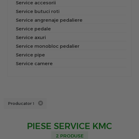
Service accesorii
Service butuci roti
Service angrenaje pedaliere
Service pedale
Service axuri
Service monobloc pedalier
Service pipe
Service camere
Producator
1
PIESE SERVICE KMC
2 PRODUSE