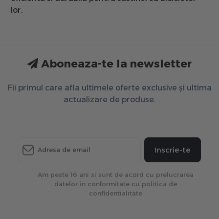
lor.
Aboneaza-te la newsletter
Fii primul care afla ultimele oferte exclusive și ultima
actualizare de produse.
Inscrie-te
Am peste 16 ani si sunt de acord cu prelucrarea
datelor in conformitate cu politica de
confidentialitate