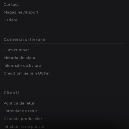
Contact
Magazine Afisport
Cariere
Comenzi si livrare
Cum cumpar
Metoda de plata
Informatii de livrare
Credit online prin UCFin
Clienti
Politica de retur
Formular de retur
Garantia produselor
Intrebari si raspunsuri