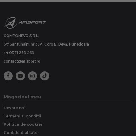
COMPONEVO S.R.L.
Str Santuhalm nr 35A, Corp B, Deva, Hunedoara
+4 0371 239 269
contact@afisport.ro
Magazinul meu
Despre noi
Termeni si conditii
Politica de cookies
Confidentialitate