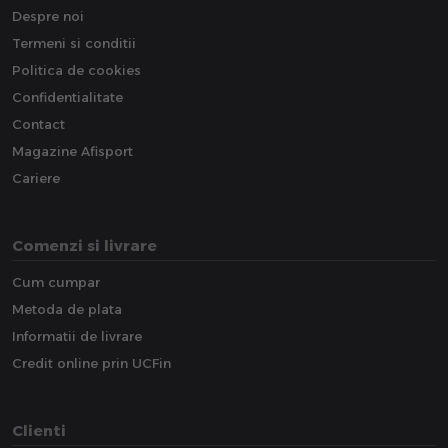
Despre noi
Termeni si conditii
Politica de cookies
Confidentialitate
Contact
Magazine Afisport
Cariere
Comenzi si livrare
Cum cumpar
Metoda de plata
Informatii de livrare
Credit online prin UCFin
Clienti