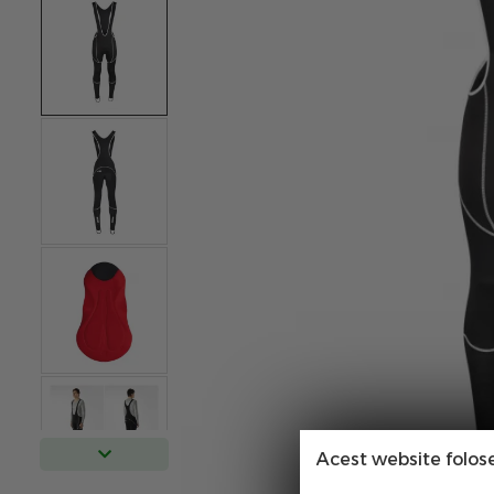
Acest website folos