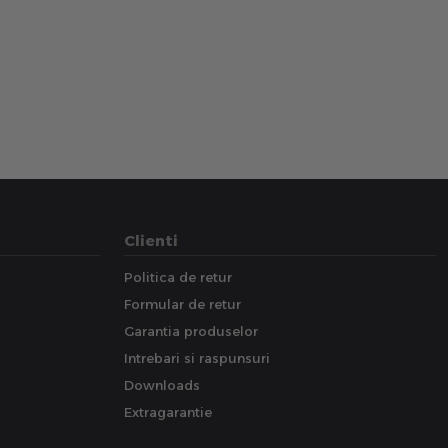
Clienti
Politica de retur
Formular de retur
Garantia produselor
Intrebari si raspunsuri
Downloads
Extragarantie