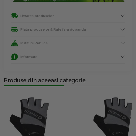
Livrarea produselor
Plata produselor & Rate fara dobanda
Institutii Publice
Informare
Produse din aceeasi categorie