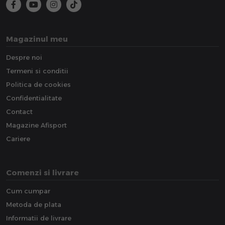
Magazinul meu
Despre noi
Termeni si conditii
Politica de cookies
Confidentialitate
Contact
Magazine Afisport
Cariere
Comenzi si livrare
Cum cumpar
Metoda de plata
Informatii de livrare