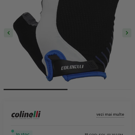
vezi mai multe
In stoc