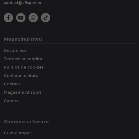
contact@afisport.ro
Magazinul meu
Despre noi
Termeni si conditii
Politica de cookies
Confidentialitate
Contact
Magazine Afisport
Cariere
Comenzi si livrare
Cum cumpar