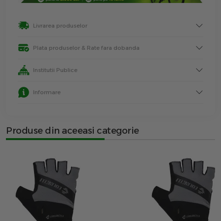
Livrarea produselor
Plata produselor & Rate fara dobanda
Institutii Publice
Informare
Produse din aceeasi categorie