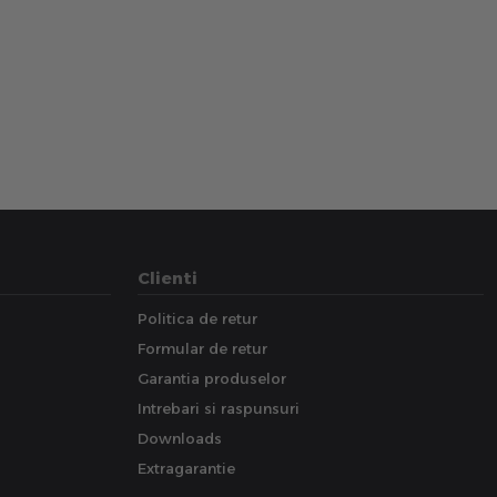
Clienti
Politica de retur
Formular de retur
Garantia produselor
Intrebari si raspunsuri
Downloads
Extragarantie