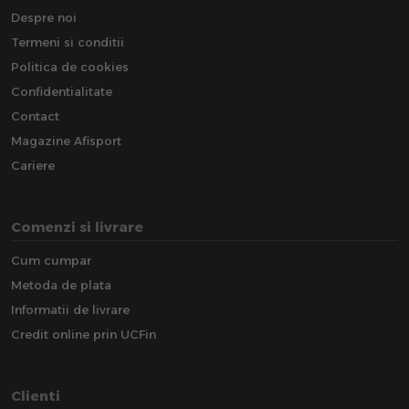
Despre noi
Termeni si conditii
Politica de cookies
Confidentialitate
Contact
Magazine Afisport
Cariere
Comenzi si livrare
Cum cumpar
Metoda de plata
Informatii de livrare
Credit online prin UCFin
Clienti