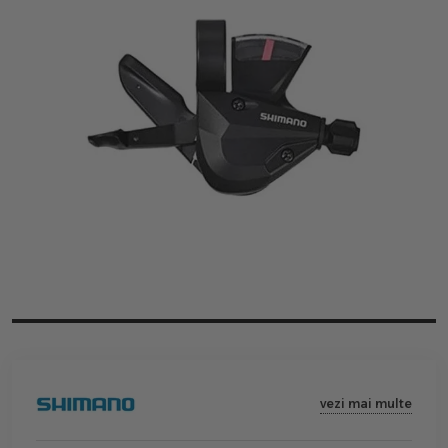
vezi mai multe