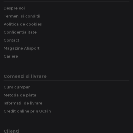
Despre noi
Termeni si conditii
Politica de cookies
Confidentialitate
Contact
Magazine Afisport
Cariere
Comenzi si livrare
Cum cumpar
Metoda de plata
Informatii de livrare
Credit online prin UCFin
Clienti