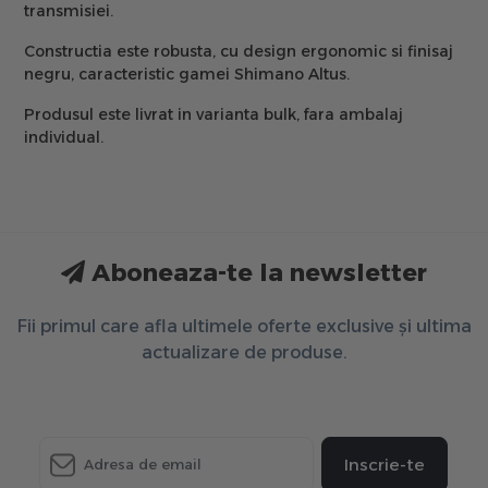
transmisiei.
Constructia este robusta, cu design ergonomic si finisaj
negru, caracteristic gamei Shimano Altus.
Produsul este livrat in varianta bulk, fara ambalaj
individual.
Aboneaza-te la newsletter
Fii primul care afla ultimele oferte exclusive și ultima
actualizare de produse.
Inscrie-te