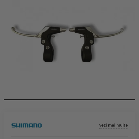
vezi mai multe