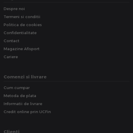
Despre noi
Termeni si conditii
Politica de cookies
Confidentialitate
Contact
Magazine Afisport
Cariere
Comenzi si livrare
Cum cumpar
Metoda de plata
Informatii de livrare
Credit online prin UCFin
Clienti