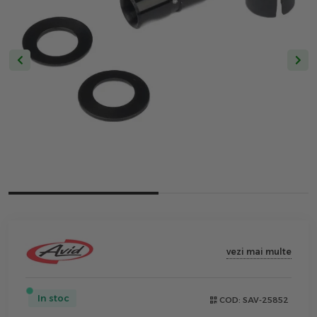
vezi mai multe
In stoc
COD:
SAV-25852