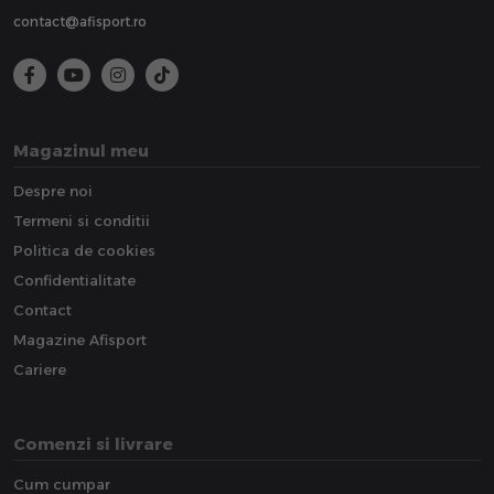
contact@afisport.ro
Magazinul meu
Despre noi
Termeni si conditii
Politica de cookies
Confidentialitate
Contact
Magazine Afisport
Cariere
Comenzi si livrare
Cum cumpar