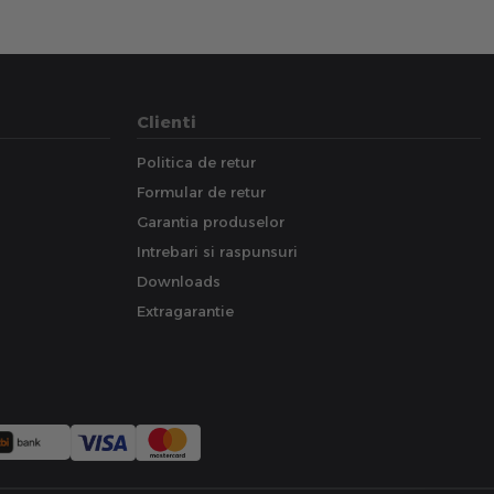
Clienti
Politica de retur
Formular de retur
Garantia produselor
Intrebari si raspunsuri
Downloads
Extragarantie