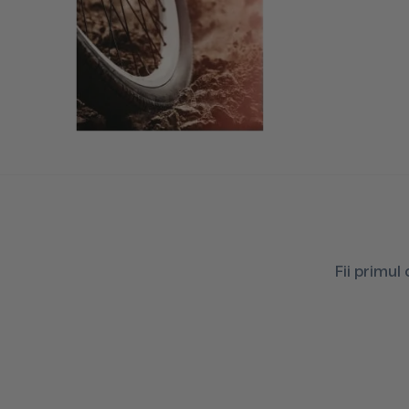
Fii primul