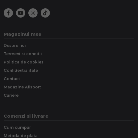
Magazinul meu
Despre noi
Termeni si conditii
Politica de cookies
Confidentialitate
Contact
Magazine Afisport
Cariere
Comenzi si livrare
Cum cumpar
Metoda de plata