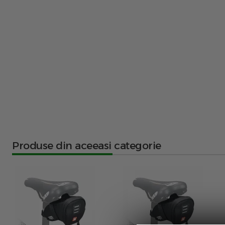
Produse din aceeasi categorie