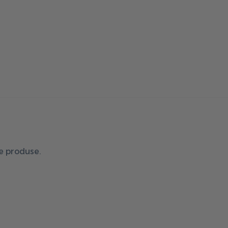
de produse.