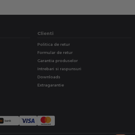
Clienti
Politica de retur
Formular de retur
Garantia produselor
Intrebari si raspunsuri
Downloads
Extragarantie