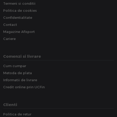
Termeni si conditii
Politica de cookies
Confidentialitate
Contact
Magazine Afisport
Cariere
Comenzi si livrare
Cum cumpar
Metoda de plata
Informatii de livrare
Credit online prin UCFin
Clienti
Politica de retur