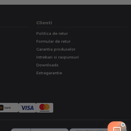
Clienti
Politica de retur
Formular de retur
Garantia produselor
Intrebari si raspunsuri
Downloads
Extragarantie