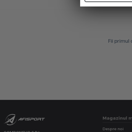
Fii primul
Magazinul 
Despre noi