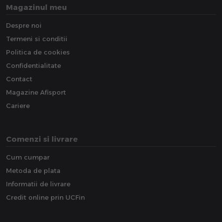
Magazinul meu
Despre noi
Termeni si conditii
Politica de cookies
Confidentialitate
Contact
Magazine Afisport
Cariere
Comenzi si livrare
Cum cumpar
Metoda de plata
Informatii de livrare
Credit online prin UCFin