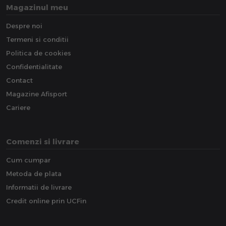
Magazinul meu
Despre noi
Termeni si conditii
Politica de cookies
Confidentialitate
Contact
Magazine Afisport
Cariere
Comenzi si livrare
Cum cumpar
Metoda de plata
Informatii de livrare
Credit online prin UCFin