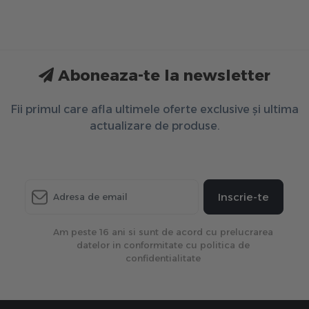
Aboneaza-te la newsletter
Fii primul care afla ultimele oferte exclusive și ultima
actualizare de produse.
Inscrie-te
Am peste 16 ani si sunt de acord cu prelucrarea
datelor in conformitate cu politica de
confidentialitate