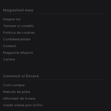
Magazinul meu
Despre noi
Termeni si conditii
Politica de cookies
Confidentialitate
Contact
Magazine Afisport
Cariere
Comenzi si livrare
Cum cumpar
Metoda de plata
Informatii de livrare
Credit online prin UCFin