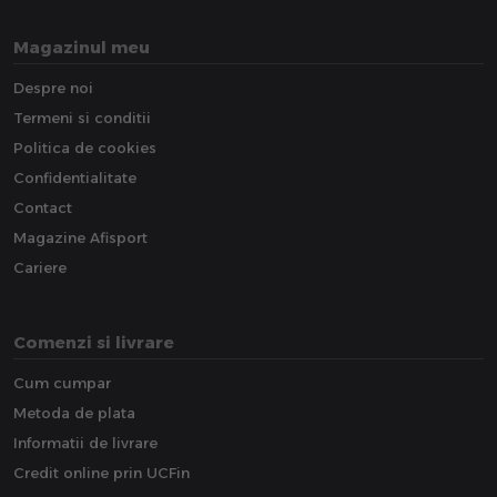
Magazinul meu
Despre noi
Termeni si conditii
Politica de cookies
Confidentialitate
Contact
Magazine Afisport
Cariere
Comenzi si livrare
Cum cumpar
Metoda de plata
Informatii de livrare
Credit online prin UCFin