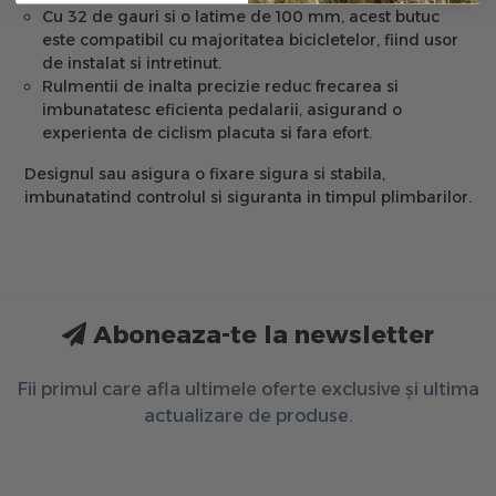
Cu 32 de gauri si o latime de 100 mm, acest butuc
este compatibil cu majoritatea bicicletelor, fiind usor
de instalat si intretinut.
Rulmentii de inalta precizie reduc frecarea si
imbunatatesc eficienta pedalarii, asigurand o
experienta de ciclism placuta si fara efort.
Designul sau asigura o fixare sigura si stabila,
imbunatatind controlul si siguranta in timpul plimbarilor.
Aboneaza-te la newsletter
Fii primul care afla ultimele oferte exclusive și ultima
actualizare de produse.