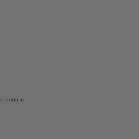
de produse.