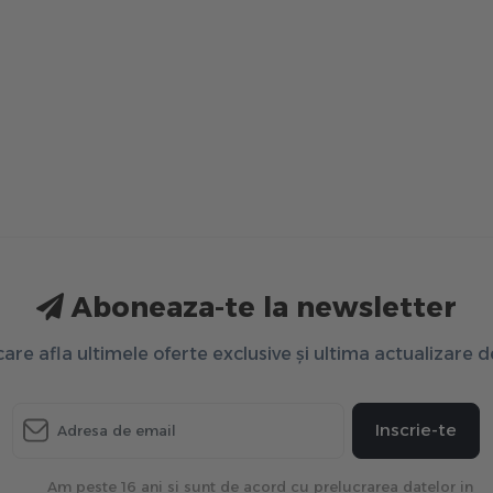
Aboneaza-te la newsletter
 care afla ultimele oferte exclusive și ultima actualizare 
Inscrie-te
Am peste 16 ani si sunt de acord cu prelucrarea datelor in