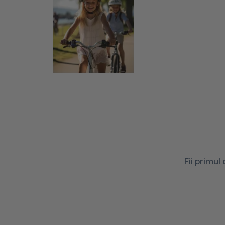
Fii primul