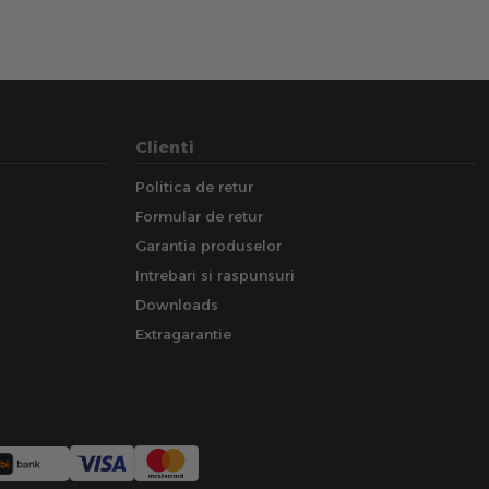
Clienti
Politica de retur
Formular de retur
Garantia produselor
Intrebari si raspunsuri
Downloads
Extragarantie